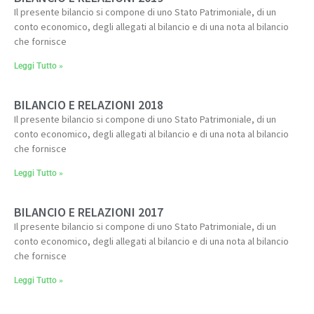
Il presente bilancio si compone di uno Stato Patrimoniale, di un
conto economico, degli allegati al bilancio e di una nota al bilancio
che fornisce
Leggi Tutto »
BILANCIO E RELAZIONI 2018
Il presente bilancio si compone di uno Stato Patrimoniale, di un
conto economico, degli allegati al bilancio e di una nota al bilancio
che fornisce
Leggi Tutto »
BILANCIO E RELAZIONI 2017
Il presente bilancio si compone di uno Stato Patrimoniale, di un
conto economico, degli allegati al bilancio e di una nota al bilancio
che fornisce
Leggi Tutto »