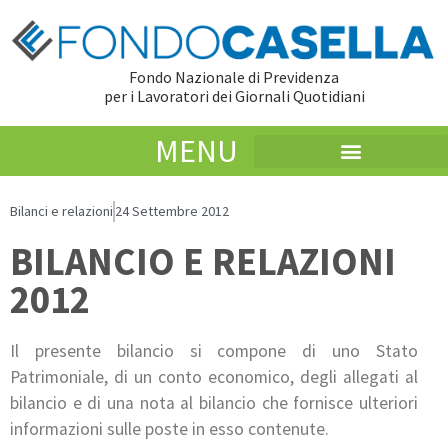
Fondo Nazionale di Previdenza
per i Lavoratori dei Giornali Quotidiani
MENU
Bilanci e relazioni
24 Settembre 2012
BILANCIO E RELAZIONI
2012
Il presente bilancio si compone di uno Stato
Patrimoniale, di un conto economico, degli allegati al
bilancio e di una nota al bilancio che fornisce ulteriori
informazioni sulle poste in esso contenute.