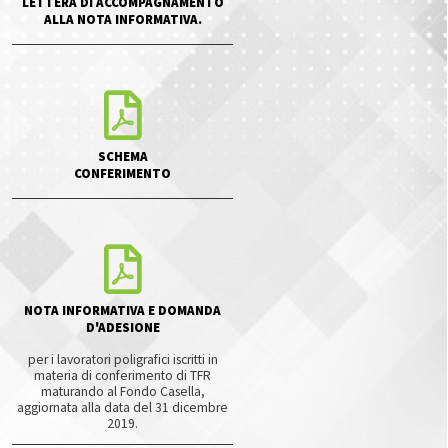
LETTERA DI ACCOMPAGNAMENTO
ALLA NOTA INFORMATIVA.
SCHEMA
CONFERIMENTO
NOTA INFORMATIVA E DOMANDA
D'ADESIONE
per i lavoratori poligrafici iscritti in
materia di conferimento di TFR
maturando al Fondo Casella,
aggiornata alla data del 31 dicembre
2019.