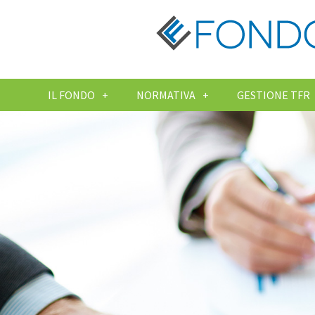
IL FONDO
NORMATIVA
GESTIONE TFR