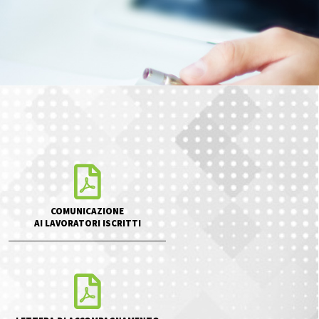
COMUNICAZIONE
AI LAVORATORI ISCRITTI