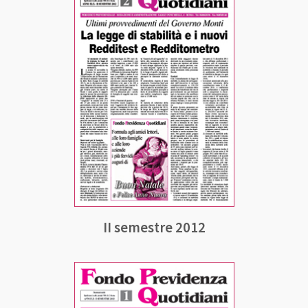
II semestre 2012