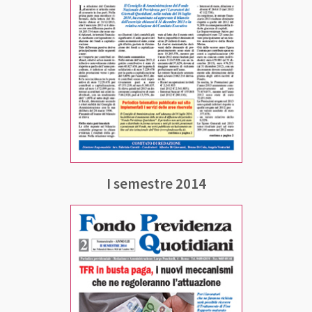
I semestre 2014