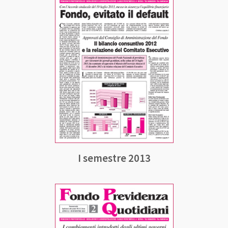
I semestre 2013