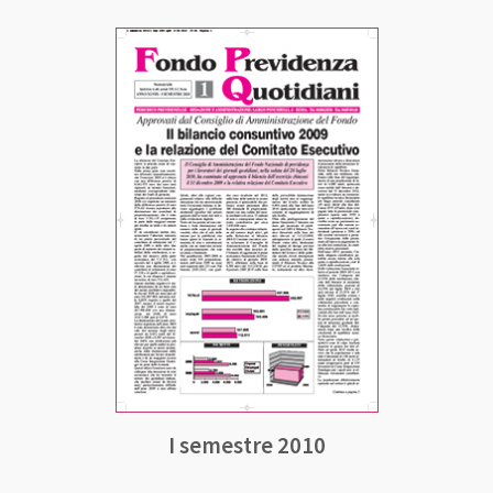
I semestre 2010