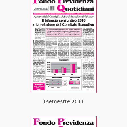
I semestre 2011