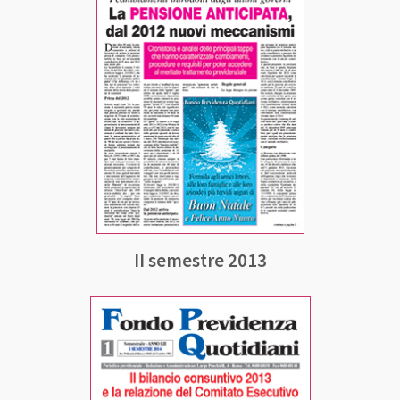
II semestre 2013