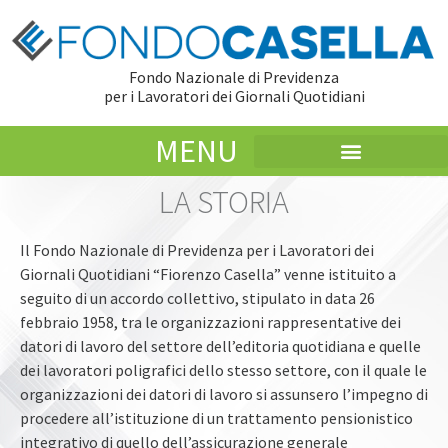
Fondo Nazionale di Previdenza
per i Lavoratori dei Giornali Quotidiani
MENU
LA STORIA
Il Fondo Nazionale di Previdenza per i Lavoratori dei
Giornali Quotidiani “Fiorenzo Casella” venne istituito a
seguito di un accordo collettivo, stipulato in data 26
febbraio 1958, tra le organizzazioni rappresentative dei
datori di lavoro del settore dell’editoria quotidiana e quelle
dei lavoratori poligrafici dello stesso settore, con il quale le
organizzazioni dei datori di lavoro si assunsero l’impegno di
procedere all’istituzione di un trattamento pensionistico
integrativo di quello dell’assicurazione generale