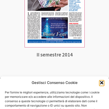
II semestre 2014
Gestisci Consenso Cookie
Fondo Nazionale di Previdenza
per i Lavoratori dei Giornali Quotidiani
Per fornire le migliori esperienze, utilizziamo tecnologie come i cookie
"Fiorenzo Casella"
per memorizzare e/o accedere alle informazioni del dispositivo. Il
consenso a queste tecnologie ci permetterà di elaborare dati come il
comportamento di navigazione o ID unici su questo sito. Non