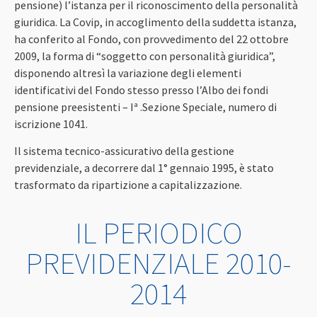
pensione) l’istanza per il riconoscimento della personalità
giuridica. La Covip, in accoglimento della suddetta istanza,
ha conferito al Fondo, con provvedimento del 22 ottobre
2009, la forma di “soggetto con personalità giuridica”,
disponendo altresì la variazione degli elementi
identificativi del Fondo stesso presso l’Albo dei fondi
pensione preesistenti – Iª .Sezione Speciale, numero di
iscrizione 1041.
Il sistema tecnico-assicurativo della gestione
previdenziale, a decorrere dal 1° gennaio 1995, è stato
trasformato da ripartizione a capitalizzazione.
IL PERIODICO
PREVIDENZIALE 2010-
2014