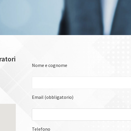
ratori
Nome e cognome
Email (obbligatorio)
Telefono