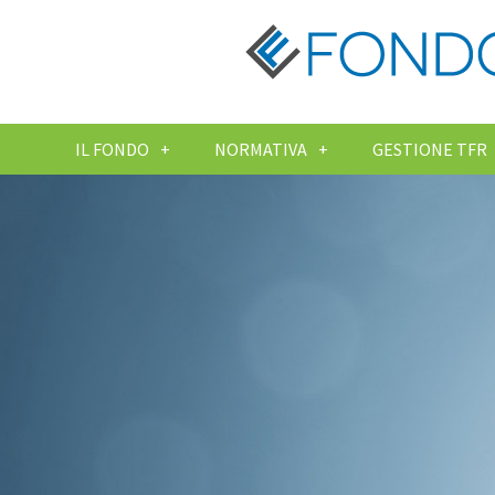
IL FONDO
NORMATIVA
GESTIONE TFR