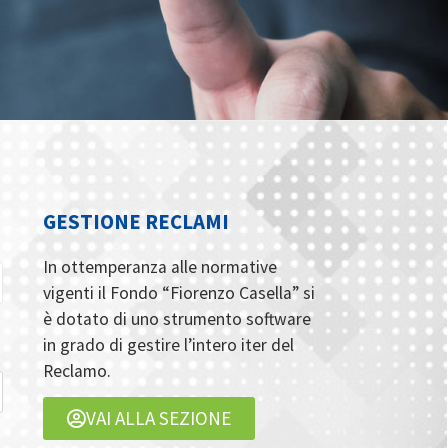
GESTIONE RECLAMI
In ottemperanza alle normative
vigenti il Fondo “Fiorenzo Casella” si
è dotato di uno strumento software
in grado di gestire l’intero iter del
Reclamo.
VAI ALLA SEZIONE