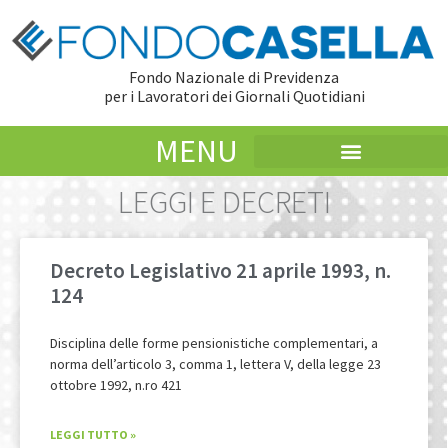
Fondo Nazionale di Previdenza
per i Lavoratori dei Giornali Quotidiani
MENU
LEGGI E DECRETI
Decreto Legislativo 21 aprile 1993, n.
124
Disciplina delle forme pensionistiche complementari, a
norma dell’articolo 3, comma 1, lettera V, della legge 23
ottobre 1992, n.ro 421
LEGGI TUTTO »